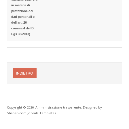
in materia di
protezione dei
dati personali e
dell'art. 26
comma 4 del D.
Lgs 33/2013)
INDIETRO
Copyright © 2026. Amministrazione trasparente. Designed by
Shape5.com
Joomla Templates