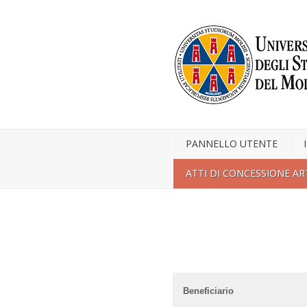
PANNELLO UTENTE
ATTI DI CONCESSIONE ART
Beneficiario